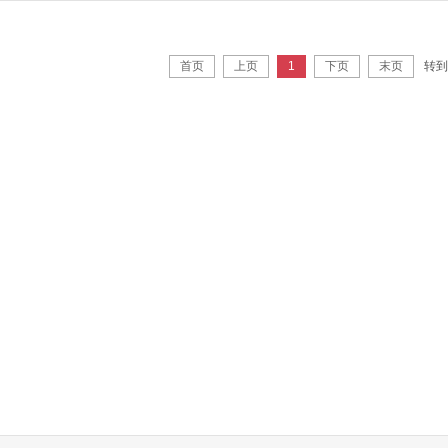
首页
上页
1
下页
末页
转到