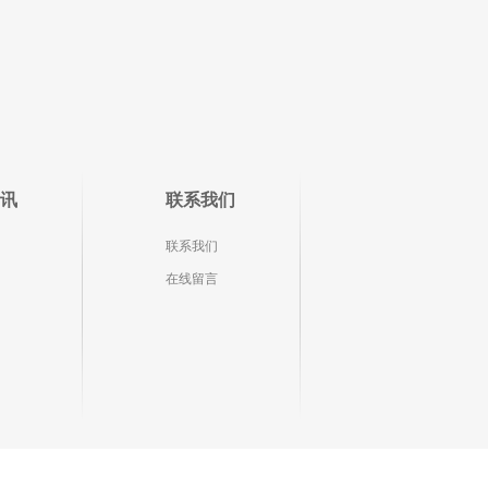
讯
联系我们
联系我们
在线留言