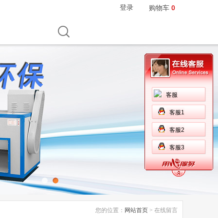
登录
购物车
0
客服
客服1
客服2
客服3
您的位置：
网站首页
> 在线留言