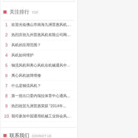
关注排行
TOP
1
欢迎光临佛山市南海九洲普惠风机...
2
热烈庆祝九州普惠风机有限公司网...
3
风机的应用范围？
4
风机如何维护
5
轴流风机和离心风机在机械通风中...
6
离心风机故障维修
7
什么是轴流风机？
8
第一批出口委内瑞拉体育中心通风...
9
热烈祝贺九洲普惠荣获 “2014年...
10
我司参加中国通用机械工业协会风...
联系我们
CONTACT US