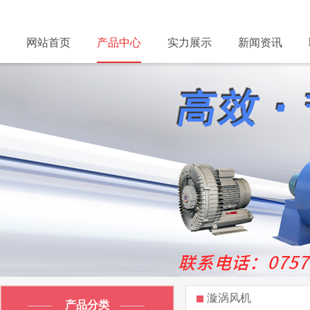
网站首页
产品中心
实力展示
新闻资讯
百叶窗图片载入中
漩涡风机
产品分类