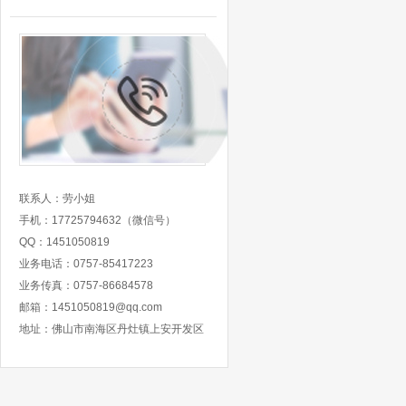
联系人：劳小姐
手机：17725794632（微信号）
QQ：1451050819
业务电话：0757-85417223
业务传真：0757-86684578
邮箱：1451050819@qq.com
地址：佛山市南海区丹灶镇上安开发区