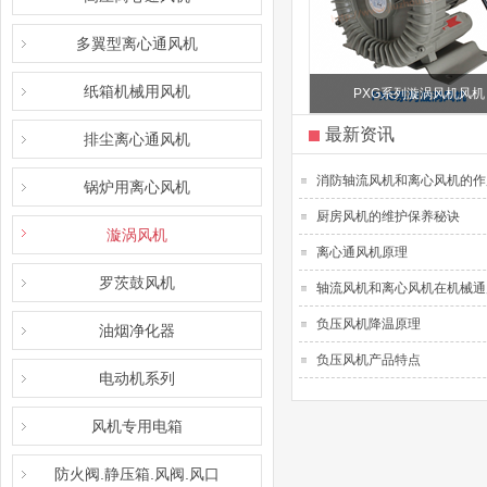
多翼型离心通风机
纸箱机械用风机
PXG系列漩涡风机风机
最新资讯
排尘离心通风机
消防轴流风机和离心风机的作
锅炉用离心风机
厨房风机的维护保养秘诀
漩涡风机
离心通风机原理
罗茨鼓风机
轴流风机和离心风机在机械通
负压风机降温原理
油烟净化器
负压风机产品特点
电动机系列
风机专用电箱
防火阀.静压箱.风阀.风口