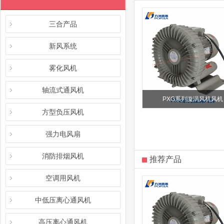
三合产品
新风系统
雾化风机
轴流式通风机
PXG系列漩涡风机风机
方型负压风机
强力电风扇
消防排烟风机
推荐产品
空调用风机
中低压离心通风机
高压离心通风机