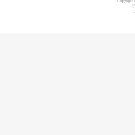
Copyrig
联