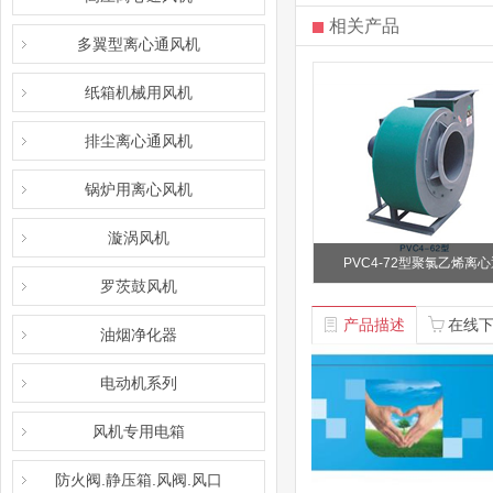
相关产品
多翼型离心通风机
纸箱机械用风机
排尘离心通风机
锅炉用离心风机
漩涡风机
PVC4-72型聚氯乙烯离
罗茨鼓风机
产品描述
在线
油烟净化器
电动机系列
风机专用电箱
防火阀.静压箱.风阀.风口